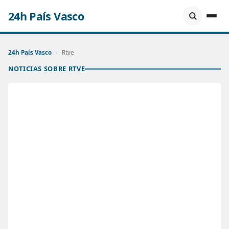
24h País Vasco
24h País Vasco
›
Rtve
NOTICIAS SOBRE RTVE