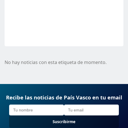
No hay noticias con esta etiqueta de momento.
Recibe las noticias de País Vasco en tu email
Suscribirme