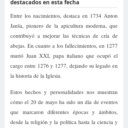
destacados en esta fecha
Entre los nacimientos, destaca en 1734 Anton
Janša, pionero de la apicultura moderna, que
contribuyó a mejorar las técnicas de cría de
abejas. En cuanto a los fallecimientos, en 1277
murió Juan XXI, papa italiano que ocupó el
cargo entre 1276 y 1277, dejando su legado en
la historia de la Iglesia.
Estos hechos y personalidades nos muestran
cómo el 20 de mayo ha sido un día de eventos
que marcaron diferentes épocas y ámbitos,
desde la religión y la política hasta la ciencia y