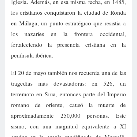
Iglesia. Además, en esa misma fecha, en 1485,
los cristianos conquistaron la ciudad de Ronda
en Málaga, un punto estratégico que resistía a
los nazaríes en la frontera occidental,
fortaleciendo la presencia cristiana en la
península ibérica.
El 20 de mayo también nos recuerda una de las
tragedias más devastadoras: en 526, un
terremoto en Siria, entonces parte del Imperio
romano de oriente, causó la muerte de
aproximadamente 250,000 personas. Este
sismo, con una magnitud equivalente a XI
grados en la escala modificada de Mercalli,