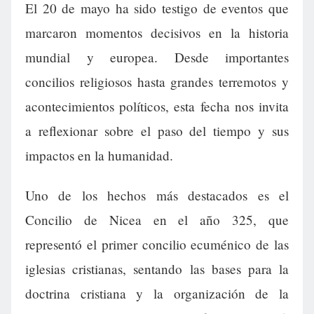
El 20 de mayo ha sido testigo de eventos que
marcaron momentos decisivos en la historia
mundial y europea. Desde importantes
concilios religiosos hasta grandes terremotos y
acontecimientos políticos, esta fecha nos invita
a reflexionar sobre el paso del tiempo y sus
impactos en la humanidad.
Uno de los hechos más destacados es el
Concilio de Nicea en el año 325, que
representó el primer concilio ecuménico de las
iglesias cristianas, sentando las bases para la
doctrina cristiana y la organización de la