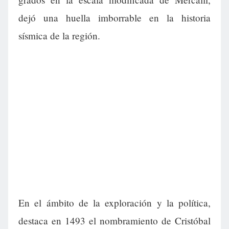
dejó una huella imborrable en la historia
sísmica de la región.
En el ámbito de la exploración y la política,
destaca en 1493 el nombramiento de Cristóbal