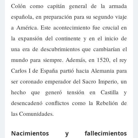
Colón como capitán general de la armada
española, en preparación para su segundo viaje
a América. Este acontecimiento fue crucial en
la expansión del continente y en el inicio de
una era de descubrimientos que cambiarían el
mundo para siempre. Además, en 1520, el rey
Carlos I de España partió hacia Alemania para
ser coronado emperador del Sacro Imperio, un
hecho que generó tensión en Castilla y
desencadenó conflictos como la Rebelión de
las Comunidades.
Nacimientos y fallecimientos