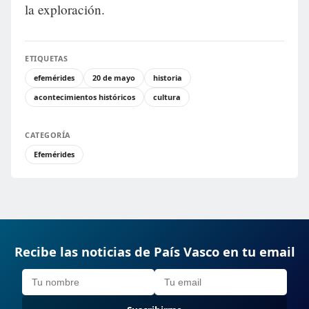
la exploración.
ETIQUETAS
efemérides
20 de mayo
historia
acontecimientos históricos
cultura
CATEGORÍA
Efemérides
Recibe las noticias de País Vasco en tu email