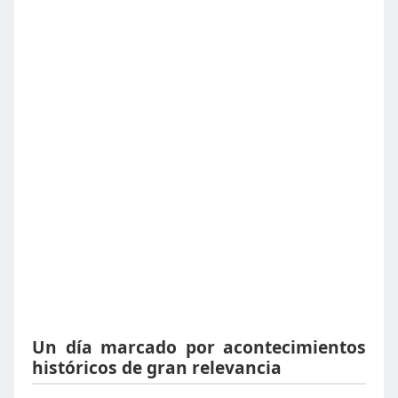
Un día marcado por acontecimientos
históricos de gran relevancia