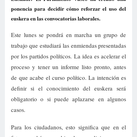
ponencia para decidir cómo reforzar el uso del
euskera en las convocatorias laborales.
Este lunes se pondrá en marcha un grupo de
trabajo que estudiará las enmiendas presentadas
por los partidos políticos. La idea es acelerar el
proceso y tener un informe listo pronto, antes
de que acabe el curso político. La intención es
definir si el conocimiento del euskera será
obligatorio o si puede aplazarse en algunos
casos.
Para los ciudadanos, esto significa que en el