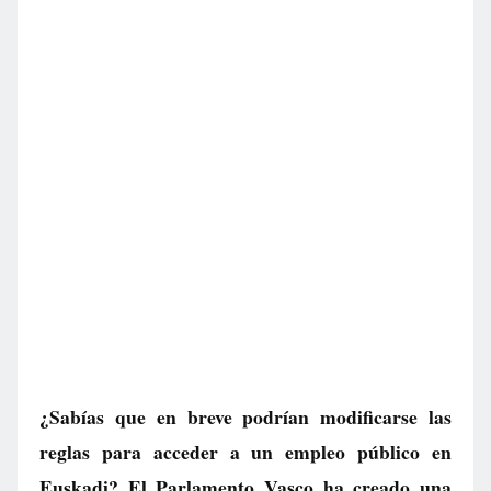
¿Sabías que en breve podrían modificarse las
reglas para acceder a un empleo público en
Euskadi? El Parlamento Vasco ha creado una