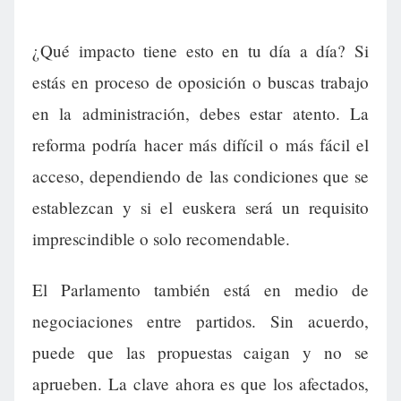
¿Qué impacto tiene esto en tu día a día? Si
estás en proceso de oposición o buscas trabajo
en la administración, debes estar atento. La
reforma podría hacer más difícil o más fácil el
acceso, dependiendo de las condiciones que se
establezcan y si el euskera será un requisito
imprescindible o solo recomendable.
El Parlamento también está en medio de
negociaciones entre partidos. Sin acuerdo,
puede que las propuestas caigan y no se
aprueben. La clave ahora es que los afectados,