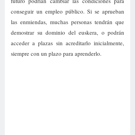
futuro podrían cambiar las condiciones para
conseguir un empleo público. Si se aprueban
las enmiendas, muchas personas tendrán que
demostrar su dominio del euskera, o podrán
acceder a plazas sin acreditarlo inicialmente,
siempre con un plazo para aprenderlo.