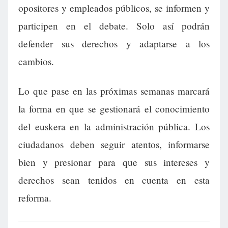
opositores y empleados públicos, se informen y
participen en el debate. Solo así podrán
defender sus derechos y adaptarse a los
cambios.
Lo que pase en las próximas semanas marcará
la forma en que se gestionará el conocimiento
del euskera en la administración pública. Los
ciudadanos deben seguir atentos, informarse
bien y presionar para que sus intereses y
derechos sean tenidos en cuenta en esta
reforma.