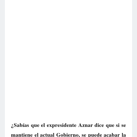
¿Sabías que el expresidente Aznar dice que si se
mantiene el actual Gobierno, se puede acabar la