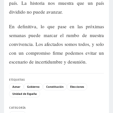
país. La historia nos muestra que un país
dividido no puede avanzar.
En definitiva, lo que pase en las próximas
semanas puede marcar el rumbo de nuestra
convivencia. Los afectados somos todos, y solo
con un compromiso firme podemos evitar un
escenario de incertidumbre y desunión.
ETIQUETAS
Aznar
Gobierno
Constitución
Elecciones
Unidad de España
CATEGORÍA