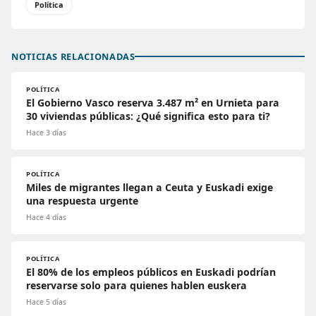
Política
NOTICIAS RELACIONADAS
POLÍTICA
El Gobierno Vasco reserva 3.487 m² en Urnieta para
30 viviendas públicas: ¿Qué significa esto para ti?
Hace 3 días
POLÍTICA
Miles de migrantes llegan a Ceuta y Euskadi exige
una respuesta urgente
Hace 4 días
POLÍTICA
El 80% de los empleos públicos en Euskadi podrían
reservarse solo para quienes hablen euskera
Hace 5 días