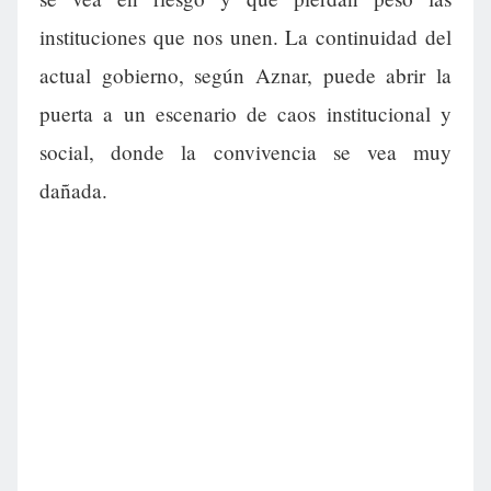
instituciones que nos unen. La continuidad del
actual gobierno, según Aznar, puede abrir la
puerta a un escenario de caos institucional y
social, donde la convivencia se vea muy
dañada.