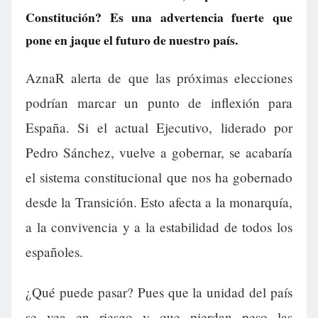
Constitución? Es una advertencia fuerte que
pone en jaque el futuro de nuestro país.
AznaR alerta de que las próximas elecciones
podrían marcar un punto de inflexión para
España. Si el actual Ejecutivo, liderado por
Pedro Sánchez, vuelve a gobernar, se acabaría
el sistema constitucional que nos ha gobernado
desde la Transición. Esto afecta a la monarquía,
a la convivencia y a la estabilidad de todos los
españoles.
¿Qué puede pasar? Pues que la unidad del país
se vea en riesgo y que pierdan peso las