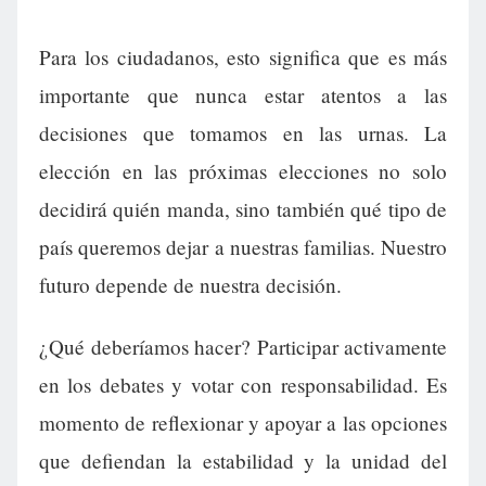
Para los ciudadanos, esto significa que es más
importante que nunca estar atentos a las
decisiones que tomamos en las urnas. La
elección en las próximas elecciones no solo
decidirá quién manda, sino también qué tipo de
país queremos dejar a nuestras familias. Nuestro
futuro depende de nuestra decisión.
¿Qué deberíamos hacer? Participar activamente
en los debates y votar con responsabilidad. Es
momento de reflexionar y apoyar a las opciones
que defiendan la estabilidad y la unidad del