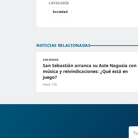
CATEGORÍA
Sociedad
NOTICIAS RELACIONADAS
SOCIEDAD
San Sebastián arranca su Aste Nagusia con
música y reivindicaciones: ¿Qué está en
juego?
Hace 12h