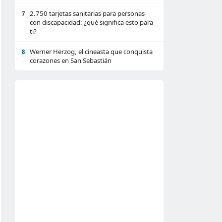
2.750 tarjetas sanitarias para personas
7
con discapacidad: ¿qué significa esto para
ti?
Werner Herzog, el cineasta que conquista
8
corazones en San Sebastián