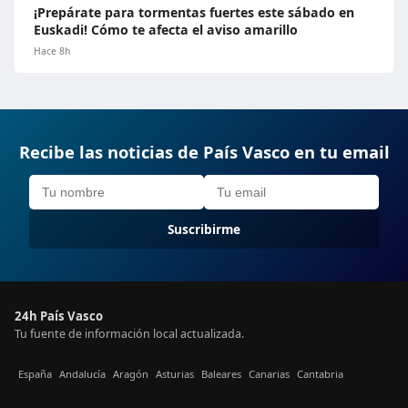
¡Prepárate para tormentas fuertes este sábado en
Euskadi! Cómo te afecta el aviso amarillo
Hace 8h
Recibe las noticias de País Vasco en tu email
Suscribirme
24h País Vasco
Tu fuente de información local actualizada.
España
Andalucía
Aragón
Asturias
Baleares
Canarias
Cantabria