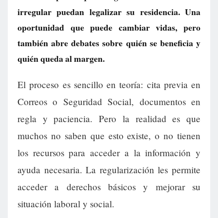
irregular puedan legalizar su residencia. Una
oportunidad que puede cambiar vidas, pero
también abre debates sobre quién se beneficia y
quién queda al margen.
El proceso es sencillo en teoría: cita previa en
Correos o Seguridad Social, documentos en
regla y paciencia. Pero la realidad es que
muchos no saben que esto existe, o no tienen
los recursos para acceder a la información y
ayuda necesaria. La regularización les permite
acceder a derechos básicos y mejorar su
situación laboral y social.