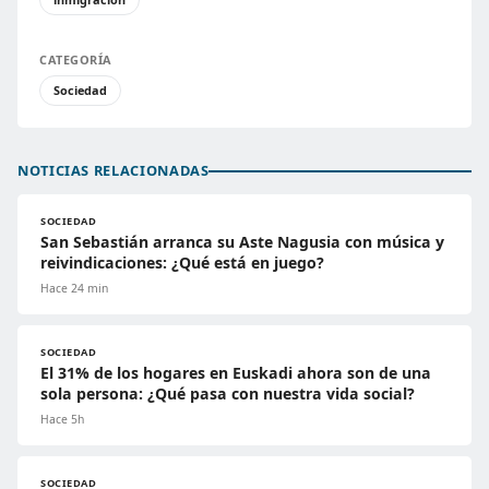
CATEGORÍA
Sociedad
NOTICIAS RELACIONADAS
SOCIEDAD
San Sebastián arranca su Aste Nagusia con música y
reivindicaciones: ¿Qué está en juego?
Hace 24 min
SOCIEDAD
El 31% de los hogares en Euskadi ahora son de una
sola persona: ¿Qué pasa con nuestra vida social?
Hace 5h
SOCIEDAD