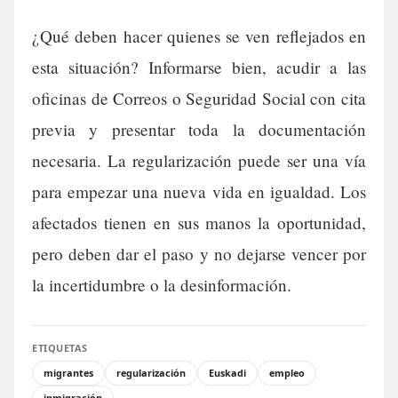
¿Qué deben hacer quienes se ven reflejados en
esta situación? Informarse bien, acudir a las
oficinas de Correos o Seguridad Social con cita
previa y presentar toda la documentación
necesaria. La regularización puede ser una vía
para empezar una nueva vida en igualdad. Los
afectados tienen en sus manos la oportunidad,
pero deben dar el paso y no dejarse vencer por
la incertidumbre o la desinformación.
ETIQUETAS
migrantes
regularización
Euskadi
empleo
inmigración