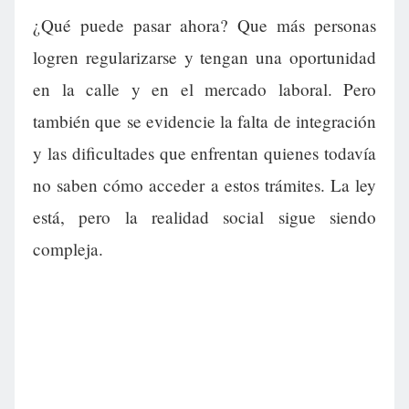
¿Qué puede pasar ahora? Que más personas
logren regularizarse y tengan una oportunidad
en la calle y en el mercado laboral. Pero
también que se evidencie la falta de integración
y las dificultades que enfrentan quienes todavía
no saben cómo acceder a estos trámites. La ley
está, pero la realidad social sigue siendo
compleja.