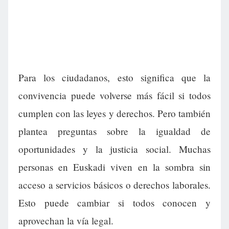
Para los ciudadanos, esto significa que la
convivencia puede volverse más fácil si todos
cumplen con las leyes y derechos. Pero también
plantea preguntas sobre la igualdad de
oportunidades y la justicia social. Muchas
personas en Euskadi viven en la sombra sin
acceso a servicios básicos o derechos laborales.
Esto puede cambiar si todos conocen y
aprovechan la vía legal.