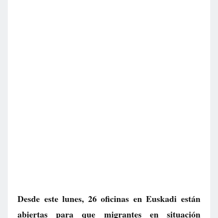
Desde este lunes, 26 oficinas en Euskadi están
abiertas para que migrantes en situación