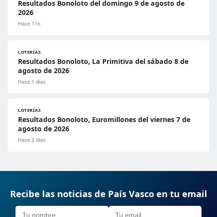
Resultados Bonoloto del domingo 9 de agosto de
2026
Hace 11h
LOTERÍAS
Resultados Bonoloto, La Primitiva del sábado 8 de
agosto de 2026
Hace 1 días
LOTERÍAS
Resultados Bonoloto, Euromillones del viernes 7 de
agosto de 2026
Hace 2 días
Recibe las noticias de País Vasco en tu email