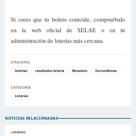
Si crees que tu boleto coincide, compruébalo
en la web oficial de SELAE o en tu
administración de loterías más cercana.
ETIQUETAS
loterías
resultados lotería
Bonoloto
Euromillones
CATEGORÍA
Loterías
NOTICIAS RELACIONADAS
LOTERÍAS