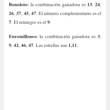
Bonoloto:
13
24
la combinación ganadora es
,
,
26
37
45
47
,
,
,
. El número complementario es el
7
9
. El reintegro es el
.
Euromillones:
3
la combinación ganadora es
,
9
42
46
47
1,11
,
,
,
. Las estrellas son
.