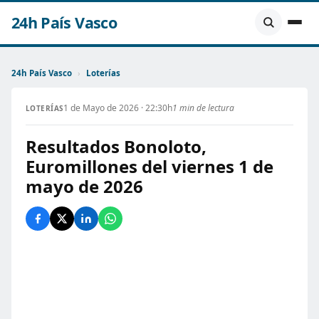
24h País Vasco
24h País Vasco
›
Loterías
1 de Mayo de 2026 · 22:30h
1 min de lectura
LOTERÍAS
Resultados Bonoloto,
Euromillones del viernes 1 de
mayo de 2026