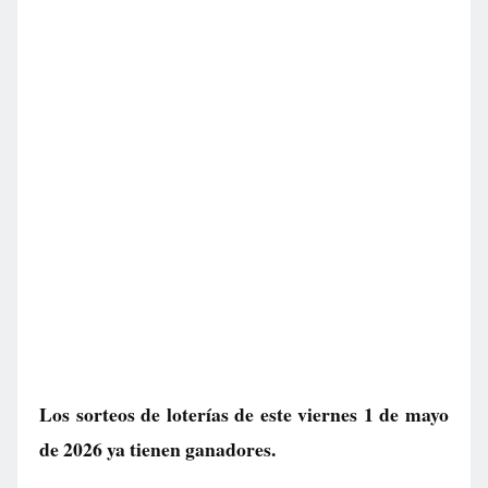
Los sorteos de loterías de este viernes 1 de mayo
de 2026 ya tienen ganadores.