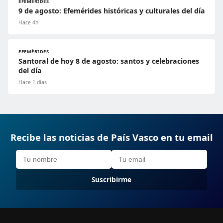
EFEMÉRIDES
9 de agosto: Efemérides históricas y culturales del día
Hace 4h
EFEMÉRIDES
Santoral de hoy 8 de agosto: santos y celebraciones
del día
Hace 1 días
Recibe las noticias de País Vasco en tu email
Suscribirme