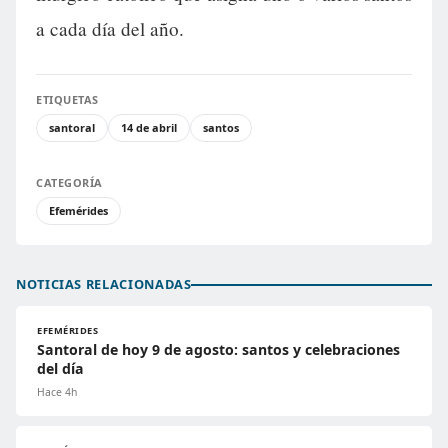
a cada día del año.
ETIQUETAS
santoral
14 de abril
santos
CATEGORÍA
Efemérides
NOTICIAS RELACIONADAS
EFEMÉRIDES
Santoral de hoy 9 de agosto: santos y celebraciones
del día
Hace 4h