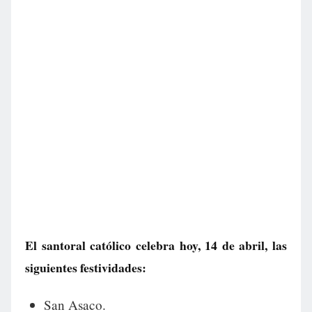
El santoral católico celebra hoy, 14 de abril, las
siguientes festividades:
San Asaco.