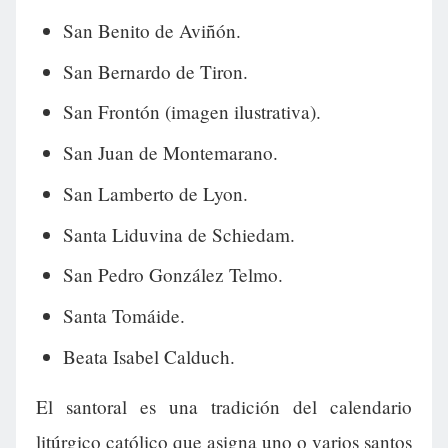
San Benito de Aviñón.
San Bernardo de Tiron.
San Frontón (imagen ilustrativa).
San Juan de Montemarano.
San Lamberto de Lyon.
Santa Liduvina de Schiedam.
San Pedro González Telmo.
Santa Tomáide.
Beata Isabel Calduch.
El santoral es una tradición del calendario
litúrgico católico que asigna uno o varios santos