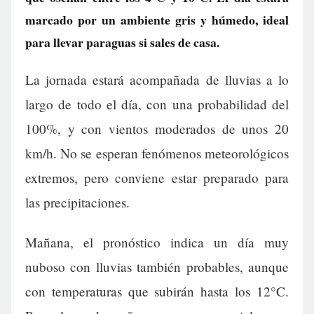
marcado por un ambiente gris y húmedo, ideal
para llevar paraguas si sales de casa.
La jornada estará acompañada de lluvias a lo
largo de todo el día, con una probabilidad del
100%, y con vientos moderados de unos 20
km/h. No se esperan fenómenos meteorológicos
extremos, pero conviene estar preparado para
las precipitaciones.
Mañana, el pronóstico indica un día muy
nuboso con lluvias también probables, aunque
con temperaturas que subirán hasta los 12°C.