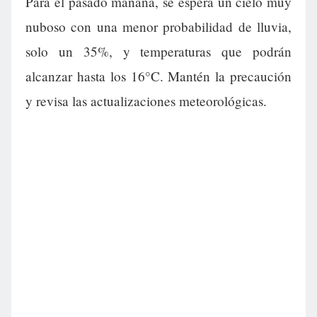
Para el pasado mañana, se espera un cielo muy
nuboso con una menor probabilidad de lluvia,
solo un 35%, y temperaturas que podrán
alcanzar hasta los 16°C. Mantén la precaución
y revisa las actualizaciones meteorológicas.