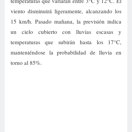
temperaturas que variarán entre 3°C y 12°C. El
viento disminuirá ligeramente, alcanzando los
15 km/h. Pasado mañana, la previsión indica
un cielo cubierto con lluvias escasas y
temperaturas que subirán hasta los 17°C,
manteniéndose la probabilidad de lluvia en
torno al 85%.