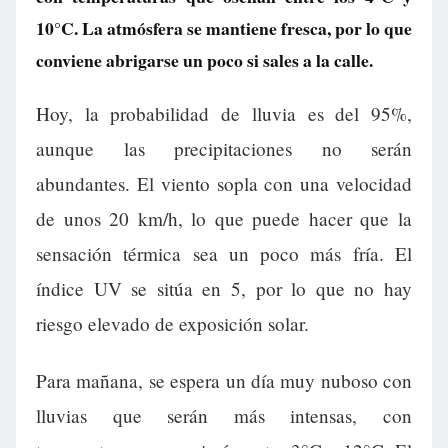
10°C. La atmósfera se mantiene fresca, por lo que
conviene abrigarse un poco si sales a la calle.
Hoy, la probabilidad de lluvia es del 95%,
aunque las precipitaciones no serán
abundantes. El viento sopla con una velocidad
de unos 20 km/h, lo que puede hacer que la
sensación térmica sea un poco más fría. El
índice UV se sitúa en 5, por lo que no hay
riesgo elevado de exposición solar.
Para mañana, se espera un día muy nuboso con
lluvias que serán más intensas, con