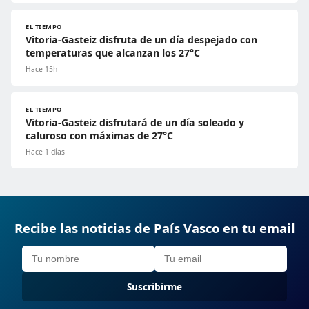
EL TIEMPO
Vitoria-Gasteiz disfruta de un día despejado con
temperaturas que alcanzan los 27°C
Hace 15h
EL TIEMPO
Vitoria-Gasteiz disfrutará de un día soleado y
caluroso con máximas de 27°C
Hace 1 días
Recibe las noticias de País Vasco en tu email
Suscribirme