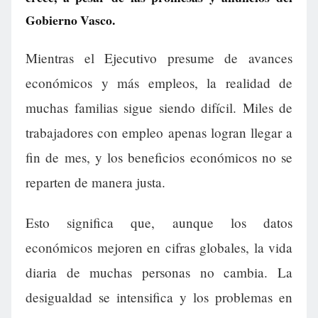
Gobierno Vasco.
Mientras el Ejecutivo presume de avances
económicos y más empleos, la realidad de
muchas familias sigue siendo difícil. Miles de
trabajadores con empleo apenas logran llegar a
fin de mes, y los beneficios económicos no se
reparten de manera justa.
Esto significa que, aunque los datos
económicos mejoren en cifras globales, la vida
diaria de muchas personas no cambia. La
desigualdad se intensifica y los problemas en