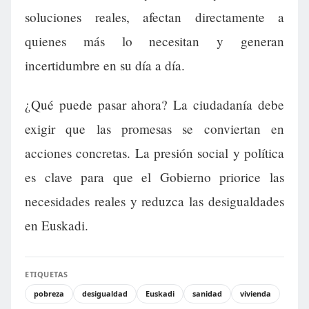
soluciones reales, afectan directamente a
quienes más lo necesitan y generan
incertidumbre en su día a día.
¿Qué puede pasar ahora? La ciudadanía debe
exigir que las promesas se conviertan en
acciones concretas. La presión social y política
es clave para que el Gobierno priorice las
necesidades reales y reduzca las desigualdades
en Euskadi.
ETIQUETAS
pobreza
desigualdad
Euskadi
sanidad
vivienda