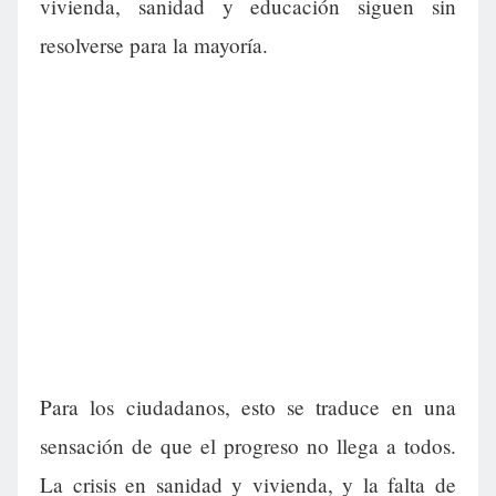
vivienda, sanidad y educación siguen sin
resolverse para la mayoría.
Para los ciudadanos, esto se traduce en una
sensación de que el progreso no llega a todos.
La crisis en sanidad y vivienda, y la falta de