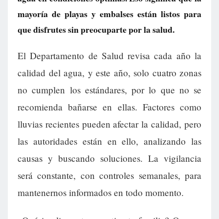
mayoría de playas y embalses están listos para
que disfrutes sin preocuparte por la salud.
El Departamento de Salud revisa cada año la
calidad del agua, y este año, solo cuatro zonas
no cumplen los estándares, por lo que no se
recomienda bañarse en ellas. Factores como
lluvias recientes pueden afectar la calidad, pero
las autoridades están en ello, analizando las
causas y buscando soluciones. La vigilancia
será constante, con controles semanales, para
mantenernos informados en todo momento.