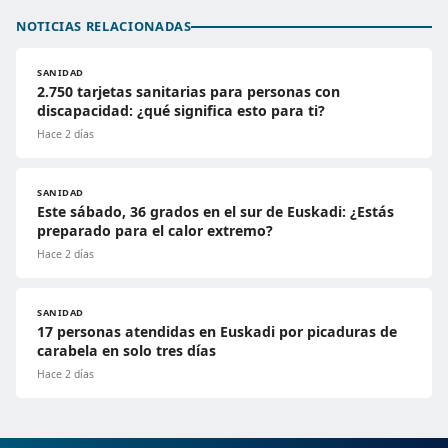
NOTICIAS RELACIONADAS
SANIDAD
2.750 tarjetas sanitarias para personas con
discapacidad: ¿qué significa esto para ti?
Hace 2 días
SANIDAD
Este sábado, 36 grados en el sur de Euskadi: ¿Estás
preparado para el calor extremo?
Hace 2 días
SANIDAD
17 personas atendidas en Euskadi por picaduras de
carabela en solo tres días
Hace 2 días