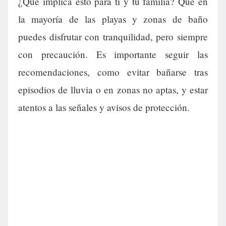
¿Qué implica esto para ti y tu familia? Que en
la mayoría de las playas y zonas de baño
puedes disfrutar con tranquilidad, pero siempre
con precaución. Es importante seguir las
recomendaciones, como evitar bañarse tras
episodios de lluvia o en zonas no aptas, y estar
atentos a las señales y avisos de protección.