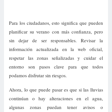
Para los ciudadanos, esto significa que pueden
planificar su verano con más confianza, pero
sin dejar de ser responsables. Revisar la
información actualizada en la web oficial,
respetar las zonas señalizadas y cuidar el
entorno son pasos clave para que todos
podamos disfrutar sin riesgos.
Ahora, lo que puede pasar es que si las lluvias
continúan o hay alteraciones en el agua,
algunas zonas puedan tener avisos o