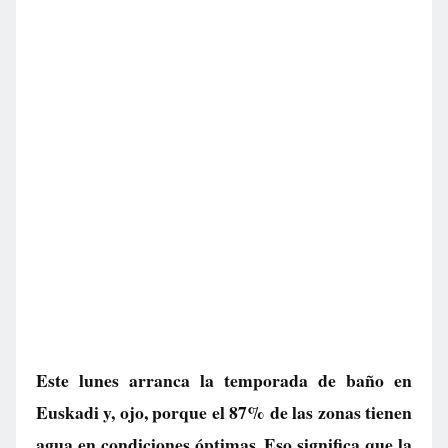
Este lunes arranca la temporada de baño en
Euskadi y, ojo, porque el 87% de las zonas tienen
agua en condiciones óptimas. Eso significa que la