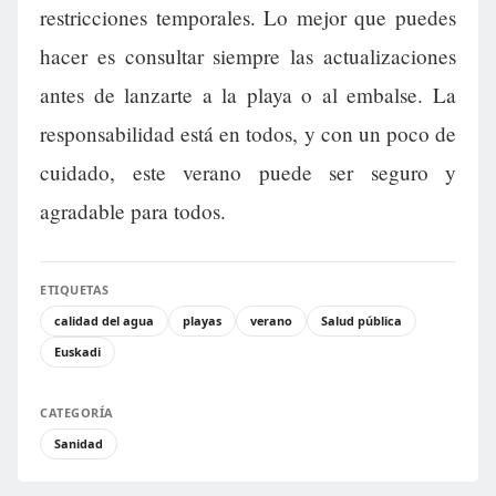
restricciones temporales. Lo mejor que puedes
hacer es consultar siempre las actualizaciones
antes de lanzarte a la playa o al embalse. La
responsabilidad está en todos, y con un poco de
cuidado, este verano puede ser seguro y
agradable para todos.
ETIQUETAS
calidad del agua
playas
verano
Salud pública
Euskadi
CATEGORÍA
Sanidad