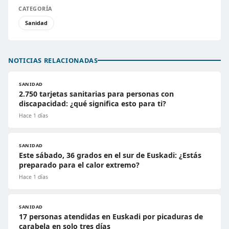
CATEGORÍA
Sanidad
NOTICIAS RELACIONADAS
SANIDAD
2.750 tarjetas sanitarias para personas con
discapacidad: ¿qué significa esto para ti?
Hace 1 días
SANIDAD
Este sábado, 36 grados en el sur de Euskadi: ¿Estás
preparado para el calor extremo?
Hace 1 días
SANIDAD
17 personas atendidas en Euskadi por picaduras de
carabela en solo tres días