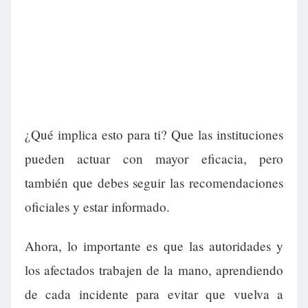
¿Qué implica esto para ti? Que las instituciones
pueden actuar con mayor eficacia, pero
también que debes seguir las recomendaciones
oficiales y estar informado.
Ahora, lo importante es que las autoridades y
los afectados trabajen de la mano, aprendiendo
de cada incidente para evitar que vuelva a