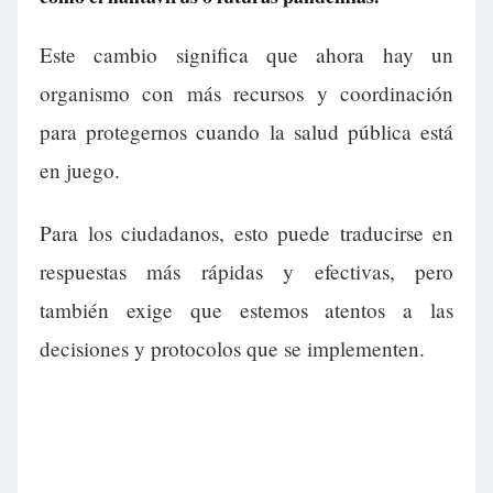
Este cambio significa que ahora hay un
organismo con más recursos y coordinación
para protegernos cuando la salud pública está
en juego.
Para los ciudadanos, esto puede traducirse en
respuestas más rápidas y efectivas, pero
también exige que estemos atentos a las
decisiones y protocolos que se implementen.