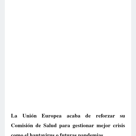
La Unión Europea acaba de reforzar su
Comisión de Salud para gestionar mejor crisis
como el hantavirus o futuras pandemias.