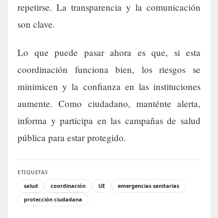
repetirse. La transparencia y la comunicación
son clave.
Lo que puede pasar ahora es que, si esta
coordinación funciona bien, los riesgos se
minimicen y la confianza en las instituciones
aumente. Como ciudadano, manténte alerta,
informa y participa en las campañas de salud
pública para estar protegido.
ETIQUETAS
salud
coordinación
UE
emergencias sanitarias
protección ciudadana